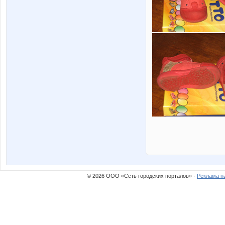
© 2026 ООО «Сеть городских порталов» ·
Реклама н